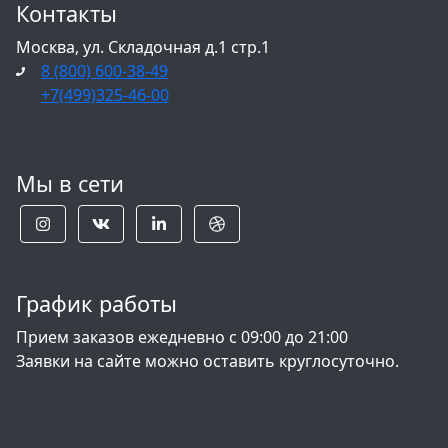
Контакты
Москва, ул. Складочная д.1 стр.1
8 (800) 600-38-49
+7(499)325-46-00
Мы в сети
График работы
Прием заказов ежедневно с 09:00 до 21:00
Заявки на сайте можно оставить круглосуточно.