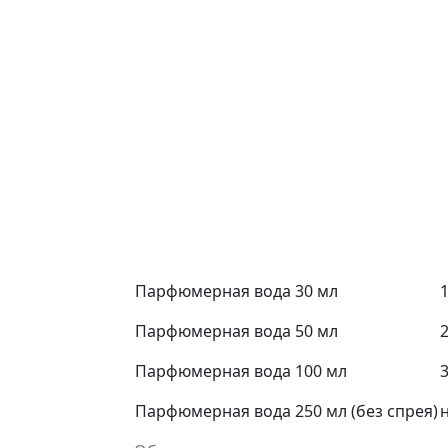
Парфюмерная вода 30 мл
1
Парфюмерная вода 50 мл
2
Парфюмерная вода 100 мл
3
Парфюмерная вода 250 мл (без спрея)