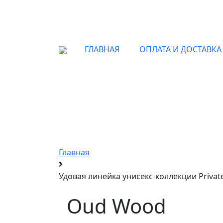
ГЛАВНАЯ
ОПЛАТА И ДОСТАВКА
Эк
Главная
Удовая линейка унисекс-коллекции Privat
Oud Wood