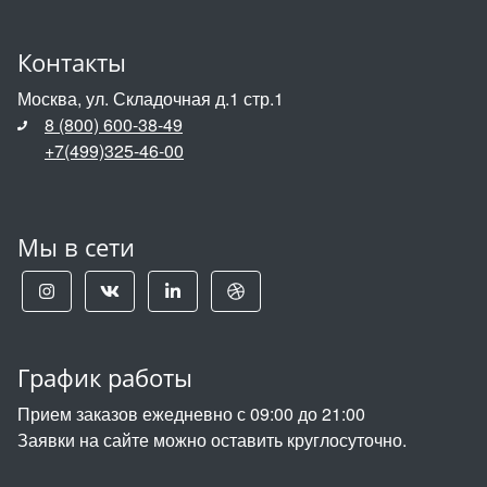
Контакты
Москва, ул. Складочная д.1 стр.1
8 (800) 600-38-49
+7(499)325-46-00
Мы в сети
График работы
Прием заказов ежедневно с 09:00 до 21:00
Заявки на сайте можно оставить круглосуточно.