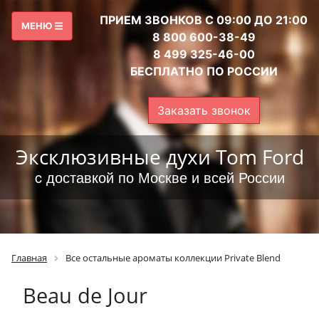
ПРИЕМ ЗВОНКОВ С 09:00 ДО 21:00
МЕНЮ
8 800 600-38-49
8 499 325-46-00
БЕСПЛАТНО ПО РОССИИ
Заказать звонок
Эксклюзивные духи Tom Ford
c доставкой по Москве и всей России
Главная
Все остальные ароматы коллекции Private Blend
Beau de Jour