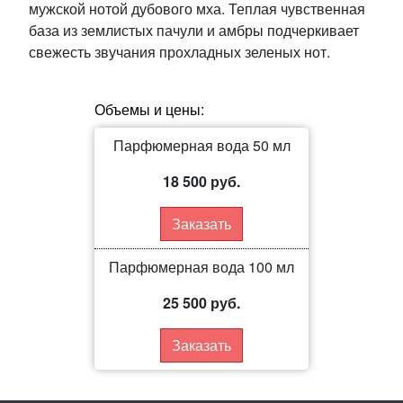
мужской нотой дубового мха. Теплая чувственная
база из землистых пачули и амбры подчеркивает
свежесть звучания прохладных зеленых нот.
Объемы и цены:
Парфюмерная вода 50 мл
18 500 руб.
Заказать
Парфюмерная вода 100 мл
25 500 руб.
Заказать