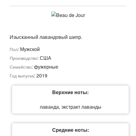
Изысканный лавандовый шипр.
: Мужской
Пол
: США
Производство
: фужерные
Семейство
: 2019
Год выпуска
Верхние ноты:
лаванда, экстракт лаванды
Средние ноты: