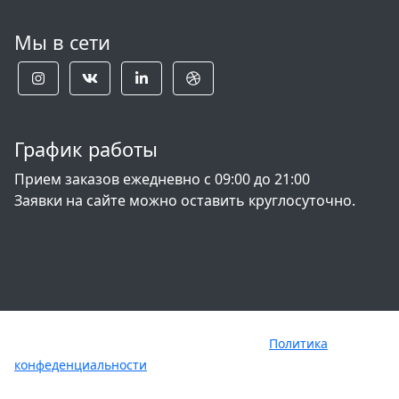
Мы в сети
График работы
Прием заказов ежедневно с 09:00 до 21:00
Заявки на сайте можно оставить круглосуточно.
Copyright © tomford-parfume.ru 2021
Политика
конфеденциальности